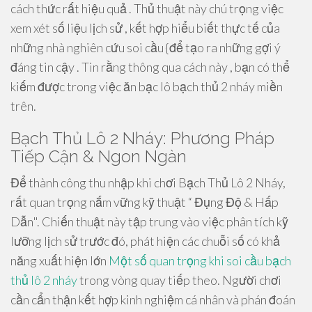
cách thức rất hiệu quả . Thủ thuật này chú trọng việc
xem xét số liệu lịch sử , kết hợp hiểu biết thực tế của
những nhà nghiên cứu soi cầu {để tạo ra những gợi ý
đáng tin cậy . Tin rằng thông qua cách này , bạn có thể
kiếm được trong việc ăn bạc lô bạch thủ 2 nháy miền
trên.
Bạch Thủ Lô 2 Nháy: Phương Pháp
Tiếp Cận & Ngon Ngàn
Để thành công thu nhập khi chơi Bạch Thủ Lô 2 Nháy,
rất quan trọng nắm vững kỹ thuật “ Đụng Độ & Hấp
Dẫn". Chiến thuật này tập trung vào việc phân tích kỹ
lưỡng lịch sử trước đó, phát hiện các chuỗi số có khả
năng xuất hiện lớn
Một số quan trọng khi soi cầu bạch
thủ lô 2 nháy
trong vòng quay tiếp theo. Người chơi
cần cẩn thận kết hợp kinh nghiệm cá nhân và phán đoán