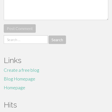
Search
for:
Links
Create a free blog
Blog Homepage
Homepage
Hits