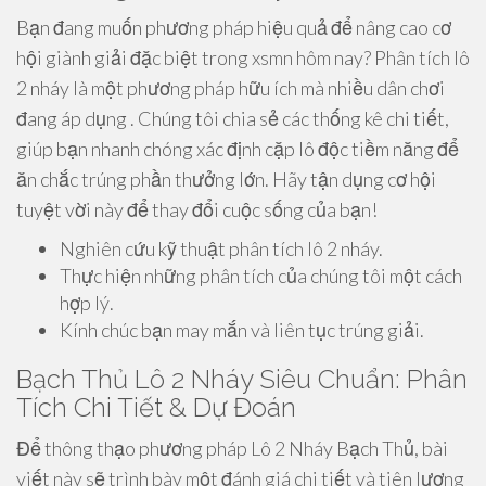
Bạn đang muốn phương pháp hiệu quả để nâng cao cơ
hội giành giải đặc biệt trong xsmn hôm nay? Phân tích lô
2 nháy là một phương pháp hữu ích mà nhiều dân chơi
đang áp dụng . Chúng tôi chia sẻ các thống kê chi tiết,
giúp bạn nhanh chóng xác định cặp lô độc tiềm năng để
ăn chắc trúng phần thưởng lớn. Hãy tận dụng cơ hội
tuyệt vời này để thay đổi cuộc sống của bạn!
Nghiên cứu kỹ thuật phân tích lô 2 nháy.
Thực hiện những phân tích của chúng tôi một cách
hợp lý.
Kính chúc bạn may mắn và liên tục trúng giải.
Bạch Thủ Lô 2 Nháy Siêu Chuẩn: Phân
Tích Chi Tiết & Dự Đoán
Để thông thạo phương pháp Lô 2 Nháy Bạch Thủ, bài
viết này sẽ trình bày một đánh giá chi tiết và tiên lượng